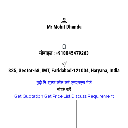
Mr Mohit Dhanda
मोबाइल :
+918045479263
385, Sector-68, IMT, Faridabad-121004, Haryana, India
मुझे निःशुल्क कॉल करें
एसएमएस भेजें
संपर्क करें
Get Quotation
Get Price List
Discuss Requirement