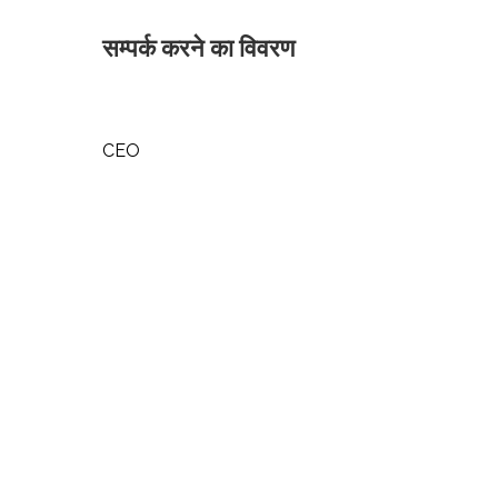
सम्पर्क करने का विवरण
CEO