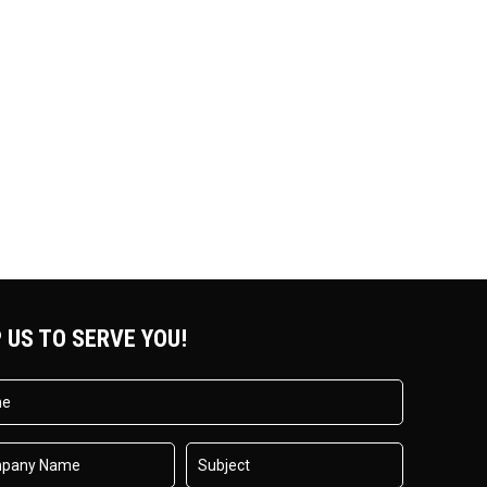
 US TO SERVE YOU!