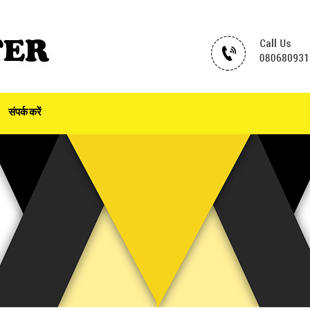
संपर्क करें